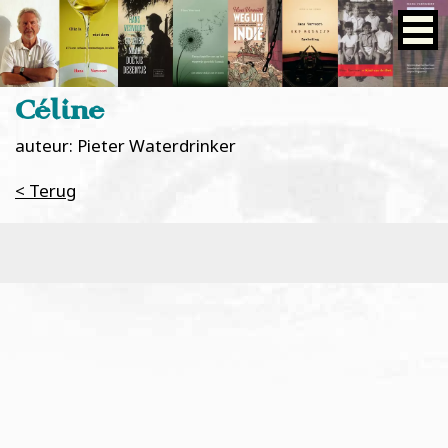
Céline
auteur: Pieter Waterdrinker
< Terug