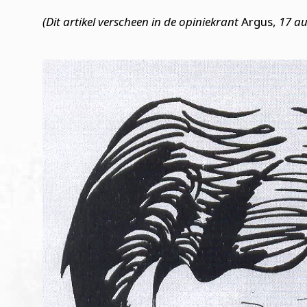
(Dit artikel verscheen in de opiniekrant
Argus,
17 au