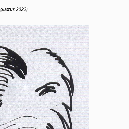
gustus 2022)