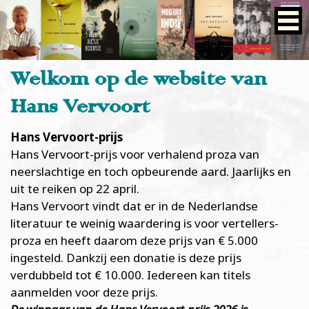
Welkom op de website van
Hans Vervoort
Hans Vervoort-prijs
Hans Vervoort-prijs voor verhalend proza van
neerslachtige en toch opbeurende aard. Jaarlijks en
uit te reiken op 22 april.
Hans Vervoort vindt dat er in de Nederlandse
literatuur te weinig waardering is voor vertellers-
proza en heeft daarom deze prijs van € 5.000
ingesteld. Dankzij een donatie is deze prijs
verdubbeld tot € 10.000. Iedereen kan titels
aanmelden voor deze prijs.