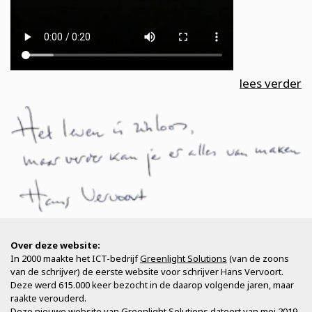
lees verder
Over deze website:
In 2000 maakte het ICT-bedrijf
Greenlight Solutions
(van de zoons
van de schrijver) de eerste website voor schrijver Hans Vervoort.
Deze werd 615.000 keer bezocht in de daarop volgende jaren, maar
raakte verouderd.
Deze nieuwe website van Greenlight Solutions dateert van mei 2019.