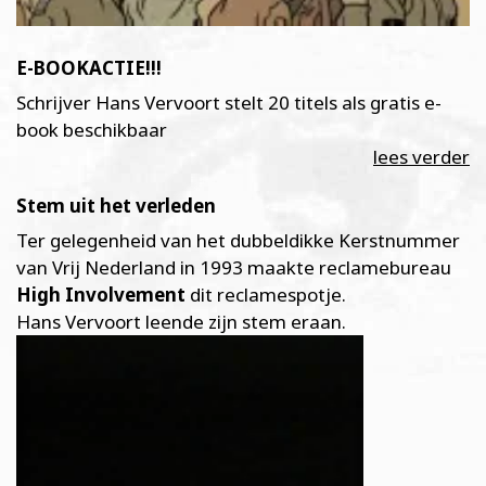
E-BOOKACTIE!!!
Schrijver Hans Vervoort stelt 20 titels als gratis e-
book beschikbaar
lees verder
Stem uit het verleden
Ter gelegenheid van het dubbeldikke Kerstnummer
van Vrij Nederland in 1993 maakte reclamebureau
High Involvement
dit reclamespotje.
Hans Vervoort leende zijn stem eraan.