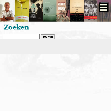
Zoeken