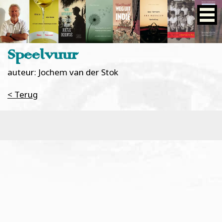
Speelvuur
auteur: Jochem van der Stok
< Terug