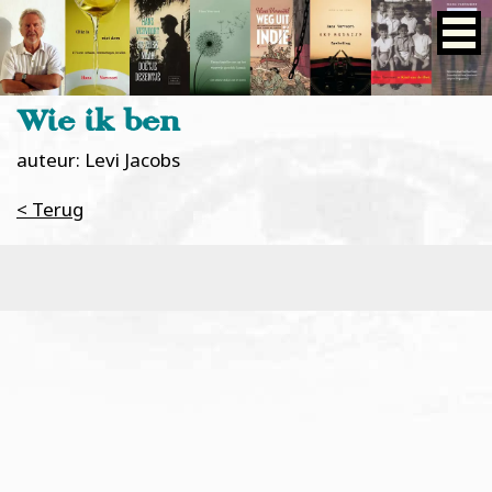
Wie ik ben
auteur: Levi Jacobs
< Terug