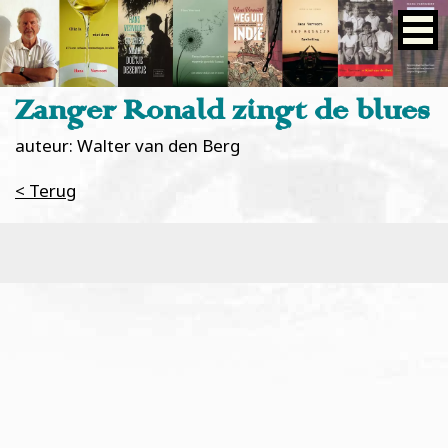
Zanger Ronald zingt de blues
auteur: Walter van den Berg
< Terug