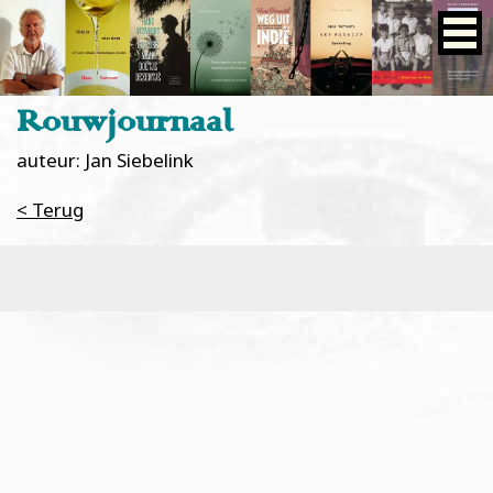
Rouwjournaal
auteur: Jan Siebelink
< Terug