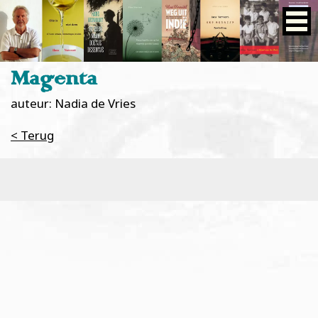
Magenta
auteur: Nadia de Vries
< Terug