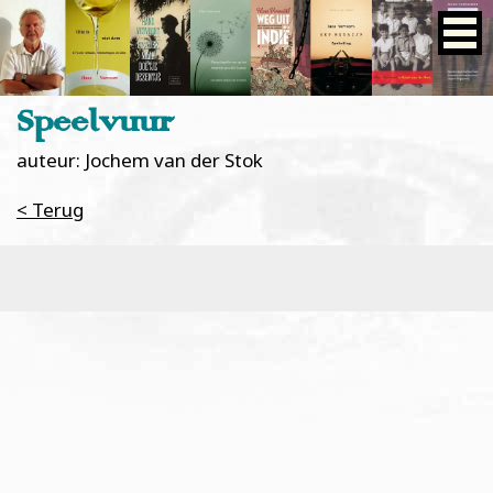
Speelvuur
auteur: Jochem van der Stok
< Terug