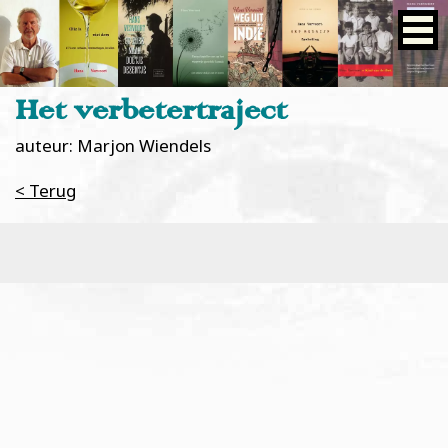
Het verbetertraject
auteur: Marjon Wiendels
< Terug