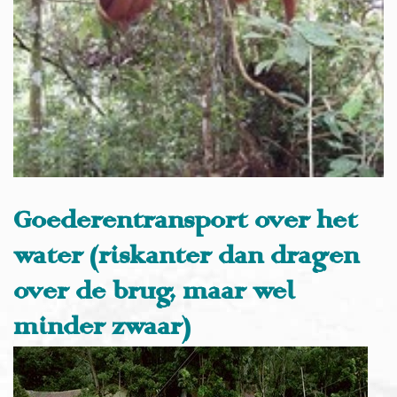
Goederentransport over het
water (riskanter dan dragen
over de brug, maar wel
minder zwaar)