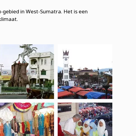
u-gebied in West-Sumatra. Het is een
klimaat.