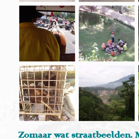
Zomaar wat straatbeelden.