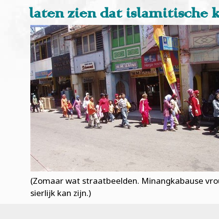
laten zien dat islamitische k
(Zomaar wat straatbeelden. Minangkabause vrouwe
sierlijk kan zijn.)