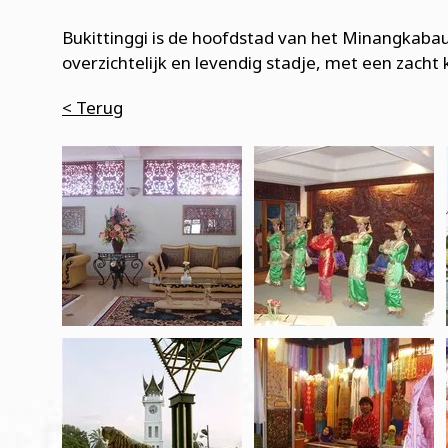
Bukittinggi is de hoofdstad van het Minangkaba
overzichtelijk en levendig stadje, met een zacht 
< Terug