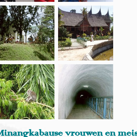
 Minangkabause vrouwen en meis