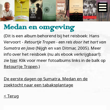
Medan en omgeving
(Dit is een album behorend bij het reisboek: Hans
Vervoort -
Retourtje Tropen - een reis door het hart van
Sumatra en Java
(Nijgh en van Ditmar, 2005). Meer
info over het reisboek (nu als ebook verkrijgbaar!):
zie
hier
. Klik voor meer fotoalbums links in de balk op
Retourtje Tropen
.)
De eerste dagen op Sumatra. Medan en de
zoektocht naar een tabaksplantage
< Terug