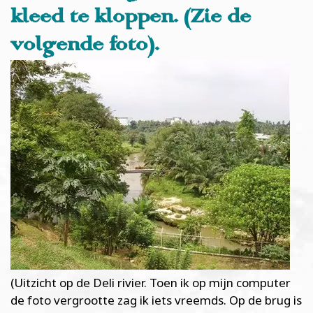
kleed te kloppen. (Zie de
volgende foto).
(Uitzicht op de Deli rivier. Toen ik op mijn computer
de foto vergrootte zag ik iets vreemds. Op de brug is