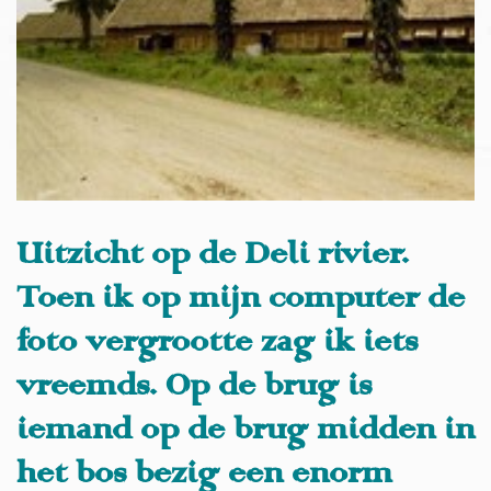
Uitzicht op de Deli rivier.
Toen ik op mijn computer de
foto vergrootte zag ik iets
vreemds. Op de brug is
iemand op de brug midden in
het bos bezig een enorm