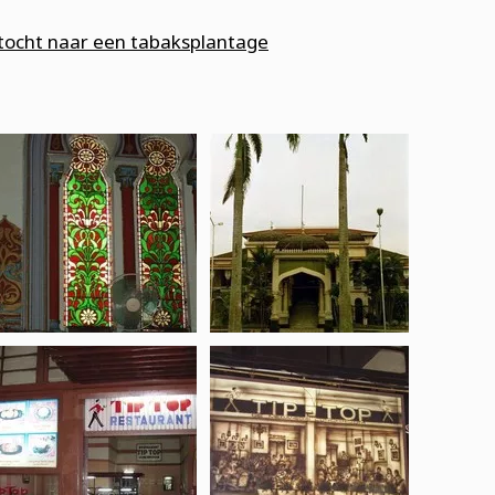
tocht naar een tabaksplantage