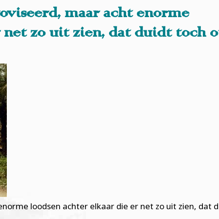
oviseerd, maar acht enorme
 net zo uit zien, dat duidt toch 
norme loodsen achter elkaar die er net zo uit zien, dat d