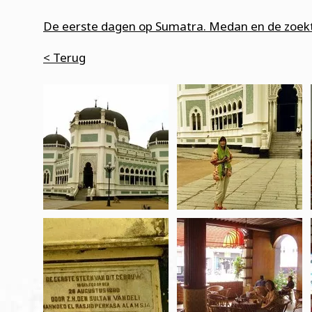
De eerste dagen op Sumatra. Medan en de zoek
< Terug