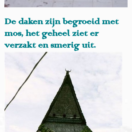
De daken zijn begroeid met
mos, het geheel ziet er
verzakt en smerig uit.