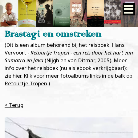
Brastagi en omstreken
(Dit is een album behorend bij het reisboek: Hans
Vervoort -
Retourtje Tropen - een reis door het hart van
Sumatra en Java
(Nijgh en van Ditmar, 2005). Meer
info over het reisboek (nu als ebook verkrijgbaar!):
zie
hier
. Klik voor meer fotoalbums links in de balk op
Retourtje Tropen
.)
< Terug