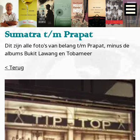
Sumatra t/m Prapat
Dit zijn alle foto's van belang t/m Prapat, minus de
albums Bukit Lawang en Tobameer
< Terug