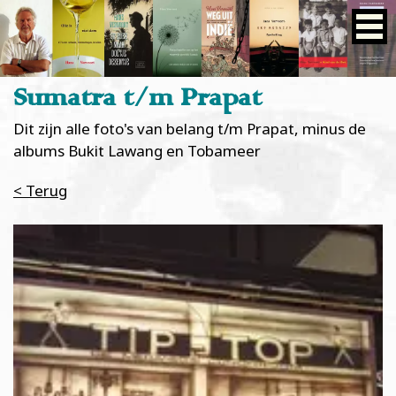
Sumatra t/m Prapat
Dit zijn alle foto's van belang t/m Prapat, minus de
albums Bukit Lawang en Tobameer
< Terug