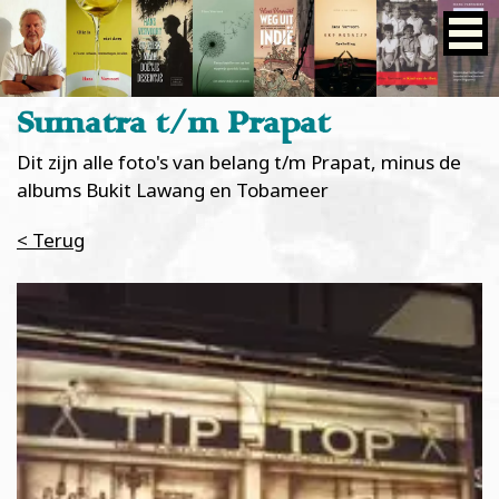
Sumatra t/m Prapat
Dit zijn alle foto's van belang t/m Prapat, minus de
albums Bukit Lawang en Tobameer
< Terug