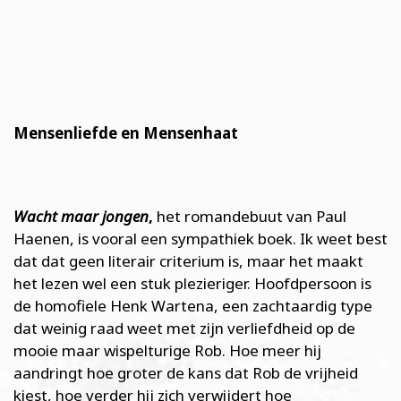
Mensenliefde en Mensenhaat
Wacht maar jongen
,
het romandebuut van Paul
Haenen, is vooral een sympathiek boek. Ik weet best
dat dat geen literair criterium is, maar het maakt
het lezen wel een stuk plezieriger. Hoofdpersoon is
de homofiele Henk Wartena, een zachtaardig type
dat weinig raad weet met zijn verliefdheid op de
mooie maar wispelturige Rob. Hoe meer hij
aandringt hoe groter de kans dat Rob de vrijheid
kiest, hoe verder hij zich verwijdert hoe