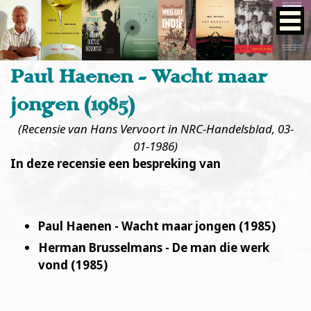
Paul Haenen - Wacht maar
jongen (1985)
(Recensie
van Hans Vervoort
in NRC-Handelsblad, 03-
01-1986)
In deze recensie een bespreking van
Paul Haenen - Wacht maar jongen (1985)
Herman Brusselmans - De man die werk
vond (1985)