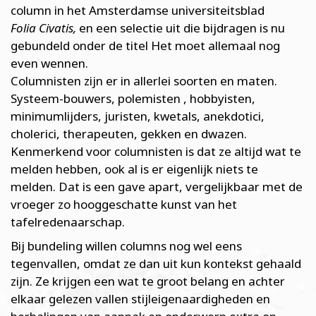
column in het Amsterdamse universiteitsblad
Folia Civatis,
en een selectie uit die bijdragen is nu
gebundeld onder de titel Het moet allemaal nog
even wennen.
Columnisten zijn er in allerlei soorten en maten.
Systeem-bouwers, polemisten , hobbyisten,
minimumlijders, juristen, kwetals, anekdotici,
cholerici, therapeuten, gekken en dwazen.
Kenmerkend voor columnisten is dat ze altijd wat te
melden hebben, ook al is er eigenlijk niets te
melden. Dat is een gave apart, vergelijkbaar met de
vroeger zo hooggeschatte kunst van het
tafelredenaarschap.
Bij bundeling willen columns nog wel eens
tegenvallen, omdat ze dan uit kun kontekst gehaald
zijn. Ze krijgen een wat te groot belang en achter
elkaar gelezen vallen stijleigenaardigheden en