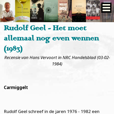
Rudolf Geel - Het moet
allemaal nog even wennen
(1983)
Recensie van Hans Vervoort in NRC Handelsblad (03-02-
1984)
Carmiggelt
Rudolf Geel schreef in de jaren 1976 - 1982 een