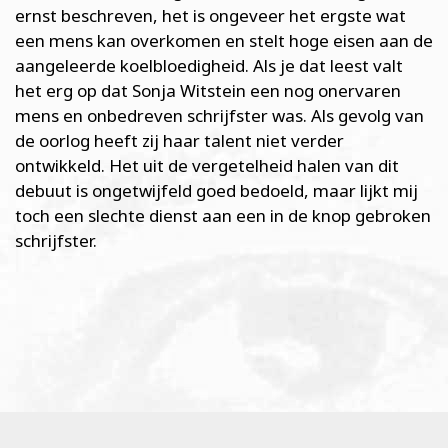
ernst beschreven, het is ongeveer het ergste wat
een mens kan overkomen en stelt hoge eisen aan de
aangeleerde koelbloedigheid. Als je dat leest valt
het erg op dat Sonja Witstein een nog onervaren
mens en onbedreven schrijfster was. Als gevolg van
de oorlog heeft zij haar talent niet verder
ontwikkeld. Het uit de vergetelheid halen van dit
debuut is ongetwijfeld goed bedoeld, maar lijkt mij
toch een slechte dienst aan een in de knop gebroken
schrijfster.