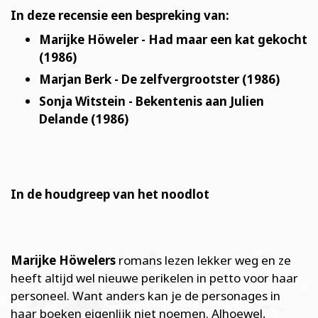
In deze recensie een bespreking van:
Marijke Höweler - Had maar een kat gekocht
(1986)
Marjan Berk - De zelfvergrootster (1986)
Sonja Witstein - Bekentenis aan Julien
Delande (1986)
In de houdgreep van het noodlot
Marijke Höwelers
romans lezen lekker weg en ze
heeft altijd wel nieuwe perikelen in petto voor haar
personeel. Want anders kan je de personages in
haar boeken eigenlijk niet noemen. Alhoewel,