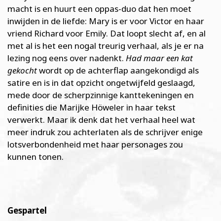
macht is en huurt een oppas-duo dat hen moet
inwijden in de liefde: Mary is er voor Victor en haar
vriend Richard voor Emily. Dat loopt slecht af, en al
met al is het een nogal treurig verhaal, als je er na
lezing nog eens over nadenkt.
Had maar een kat
gekocht
wordt op de achterflap aangekondigd als
satire en is in dat opzicht ongetwijfeld geslaagd,
mede door de scherpzinnige kanttekeningen en
definities die Marijke Höweler in haar tekst
verwerkt. Maar ik denk dat het verhaal heel wat
meer indruk zou achterlaten als de schrijver enige
lotsverbondenheid met haar personages zou
kunnen tonen.
Gespartel