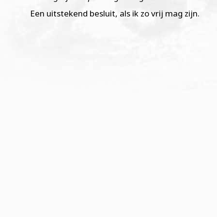
Een uitstekend besluit, als ik zo vrij mag zijn.