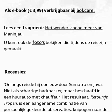
Als e-book (€ 3,99) verkrijgbaar bij
bol.com.
Lees een
fragment
:
Het wonderschone meer van
Maninjau.
U kunt ook de
foto's
bekijken die tijdens de reis zijn
gemaakt.
Recensies:
'Onlangs reisde hij opnieuw door Sumatra en Java.
Niet als scharrige backpacker, maar beschaafd in
een huurauto met chauffeur. Het resultaat,
Retourtje
Tropen,
is een aangename combinatie van
persoonlijk gekleurde observaties, knipogen naar de