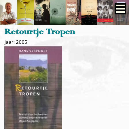
Retourtje Tropen
jaar: 2005