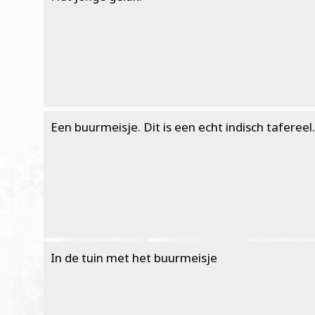
Een buurmeisje. Dit is een echt indisch tafereel.
In de tuin met het buurmeisje